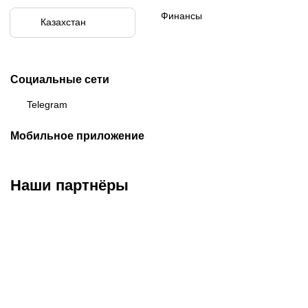
Финансы
Казахстан
Социальные сети
Telegram
Мобильное приложение
Наши партнёры
ФК «Кайрат»
ФК «Астана»
ФК «Тобол»