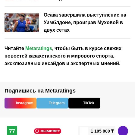
Осака завершила выступление на
Уимблдоне, проиграв Муховой в
двух сетах
Читайте
Metaratings
, чтобы быть в курсе свежих
новостей
казахстанского
и мирового спорта,
эксклюзивных инсайдов и экспертных мнений.
Подпишись на Metaratings
Instagram
Telegram
TikTok
77
1 105 000 ₸