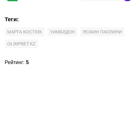
Теги
:
МАРТА КОСТЮК
УИМБЛДОН
ЯСМИН ПАОЛИНИ
OLIMPBET.KZ
Рейтинг
:
5