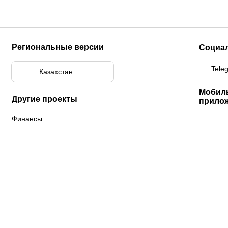
Региональные версии
Социа
Tele
Казахстан
Мобил
Другие проекты
прило
Финансы