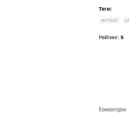
Теги
:
ФУТБОЛ
К
Рейтинг
:
5
Комментарии