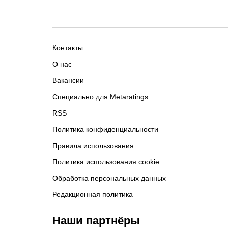
Контакты
О нас
Вакансии
Специально для Metaratings
RSS
Политика конфиденциальности
Правила использования
Политика использования cookie
Обработка персональных данных
Редакционная политика
Наши партнёры