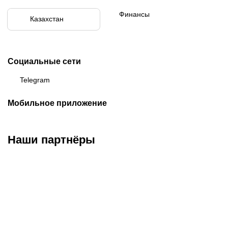
Финансы
Казахстан
Социальные сети
Telegram
Мобильное приложение
Наши партнёры
ФК «Кайрат»
ФК «Астана»
ФК «Тобол»