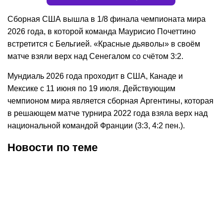
Сборная США вышла в 1/8 финала чемпионата мира
2026 года, в которой команда Маурисио Почеттино
встретится с Бельгией. «Красные дьяволы» в своём
матче взяли верх над Сенегалом со счётом 3:2.
Мундиаль 2026 года проходит в США, Канаде и
Мексике с 11 июня по 19 июля. Действующим
чемпионом мира является сборная Аргентины, которая
в решающем матче турнира 2022 года взяла верх над
национальной командой Франции (3:3, 4:2 пен.).
Новости по теме