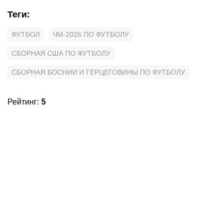
Теги
:
ФУТБОЛ
ЧМ-2026 ПО ФУТБОЛУ
СБОРНАЯ США ПО ФУТБОЛУ
СБОРНАЯ БОСНИИ И ГЕРЦЕГОВИНЫ ПО ФУТБОЛУ
Рейтинг
:
5