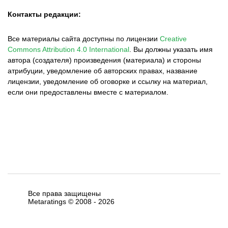
Контакты редакции:
Все материалы сайта доступны по лицензии
Creative
Commons Attribution 4.0 International
.
Вы должны указать имя
автора (создателя) произведения (материала) и стороны
атрибуции, уведомление об авторских правах, название
лицензии, уведомление об оговорке и ссылку на материал,
если они предоставлены вместе с материалом.
Все права защищены
Metaratings © 2008 -
2026