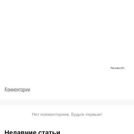
Реклама
21+
Комментарии
Нет комментариев. Будьте первым!
Недавние статьи