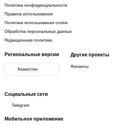
Политика конфиденциальности
Правила использования
Политика использования cookie
Обработка персональных данных
Редакционная политика
Региональные версии
Другие проекты
Финансы
Казахстан
Социальные сети
Telegram
Мобильное приложение