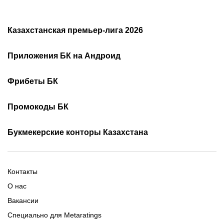
Казахстанская премьер-лига 2026
Расписание чемпионата
2026
Приложения БК на Андроид
Казахстана по футболу
Как смотреть онлайн КПЛ
Турнирная таблица КПЛ
Скачать 1хБет
Скачать Фонбет
Фрибеты БК
Скачать ОлимпБет
Скачать Ubet
Фрибеты 1xbet
Фрибеты без депозита
Скачать Париматч
Промокоды БК
Фрибет Олимпбет
Фрибеты за регистрацию
Промокоды Олимп Бет
Промокоды Ubet
Букмекерские конторы Казахстана
Промокод 1xBet
Промокоды Тенниси
Обзор Олимпбет
Обзор Ubet
Промокоды Париматч
Обзор 1xBet
Обзор Ойнабет
Контакты
Обзор Париматч
Обзор Тенниси
О нас
Вакансии
Специально для Metaratings