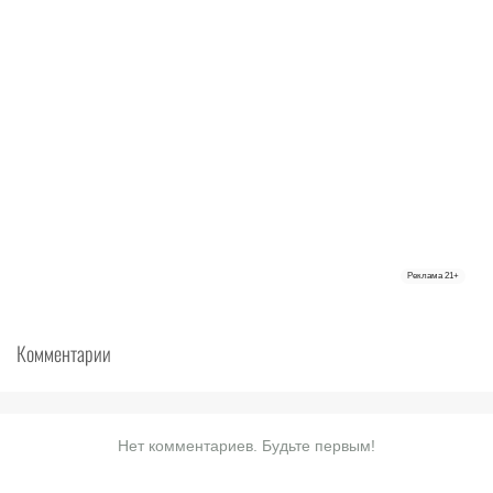
Реклама
21+
Комментарии
Нет комментариев. Будьте первым!