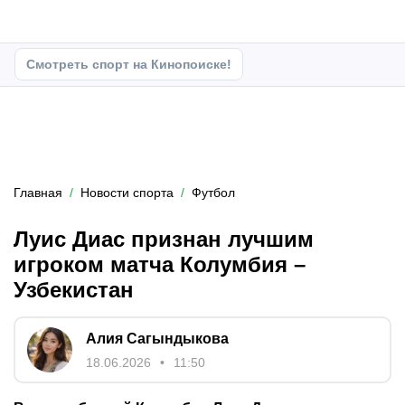
Смотреть спорт на Кинопоиске!
Главная
Новости спорта
Футбол
Луис Диас признан лучшим
игроком матча Колумбия –
Узбекистан
Алия Сагындыкова
18.06.2026
11:50