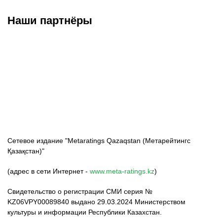
Наши партнёры
ФК «Кайрат»
ФК «Астана»
ФК «Тобол»
Сетевое издание "Metaratings Qazaqstan (Метарейтингс
Қазақстан)"
(адрес в сети Интернет -
www.meta-ratings.kz
)
Свидетельство о регистрации СМИ серия №
KZ06VPY00089840 выдано 29.03.2024 Министерством
культуры и информации Республики Казахстан.