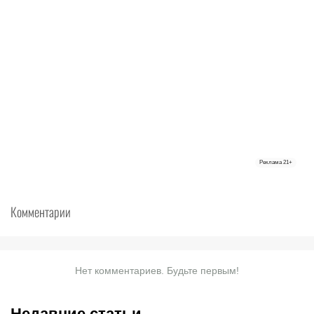
Реклама
21+
Комментарии
Нет комментариев. Будьте первым!
Недавние статьи