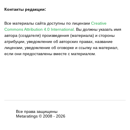
Контакты редакции:
Все материалы сайта доступны по лицензии
Creative
Commons Attribution 4.0 International
.
Вы должны указать имя
автора (создателя) произведения (материала) и стороны
атрибуции, уведомление об авторских правах, название
лицензии, уведомление об оговорке и ссылку на материал,
если они предоставлены вместе с материалом.
Все права защищены
Metaratings © 2008 -
2026