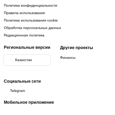
Политика конфиденциальности
Правила использования
Политика использования cookie
Обработка персональных данных
Редакционная политика
Региональные версии
Другие проекты
Финансы
Казахстан
Социальные сети
Telegram
Мобильное приложение