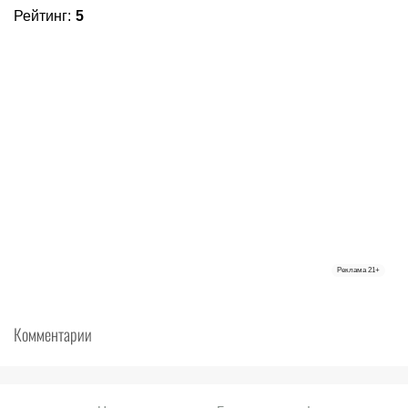
Рейтинг
:
5
Реклама
21+
Комментарии