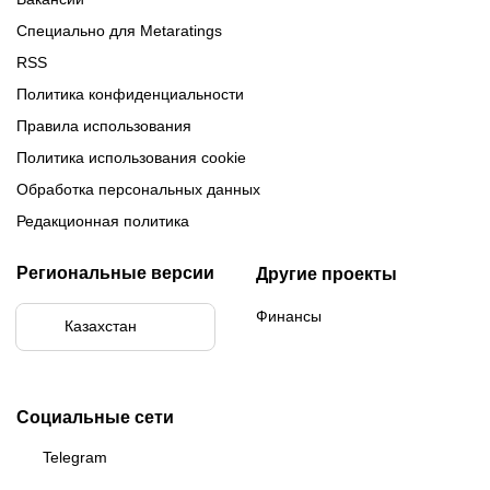
Специально для Metaratings
RSS
Политика конфиденциальности
Правила использования
Политика использования cookie
Обработка персональных данных
Редакционная политика
Региональные версии
Другие проекты
Финансы
Казахстан
Социальные сети
Telegram