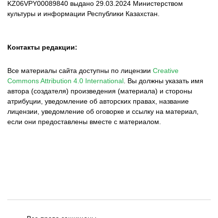
KZ06VPY00089840 выдано 29.03.2024 Министерством
культуры и информации Республики Казахстан.
Контакты редакции:
Все материалы сайта доступны по лицензии
Creative
Commons Attribution 4.0 International
.
Вы должны указать имя
автора (создателя) произведения (материала) и стороны
атрибуции, уведомление об авторских правах, название
лицензии, уведомление об оговорке и ссылку на материал,
если они предоставлены вместе с материалом.