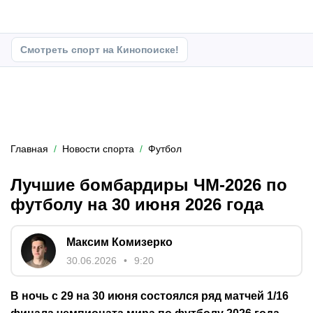
Смотреть спорт на Кинопоиске!
Главная
Новости спорта
Футбол
Лучшие бомбардиры ЧМ-2026 по
футболу на 30 июня 2026 года
Максим Комизерко
30.06.2026
9:20
В ночь с 29 на 30 июня состоялся ряд матчей 1/16