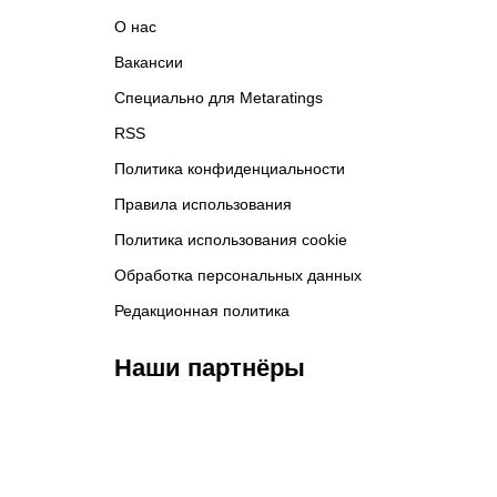
О нас
Вакансии
Специально для Metaratings
RSS
Политика конфиденциальности
Правила использования
Политика использования cookie
Обработка персональных данных
Редакционная политика
Наши партнёры
ФК «Кайрат»
ФК «Астана»
Ф