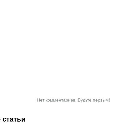
Нет комментариев. Будьте первым!
 статьи