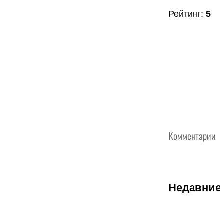
Рейтинг
:
5
Комментарии
Недавние