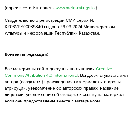
(адрес в сети Интернет -
www.meta-ratings.kz
)
Свидетельство о регистрации СМИ серия №
KZ06VPY00089840 выдано 29.03.2024 Министерством
культуры и информации Республики Казахстан.
Контакты редакции:
Все материалы сайта доступны по лицензии
Creative
Commons Attribution 4.0 International
.
Вы должны указать имя
автора (создателя) произведения (материала) и стороны
атрибуции, уведомление об авторских правах, название
лицензии, уведомление об оговорке и ссылку на материал,
если они предоставлены вместе с материалом.