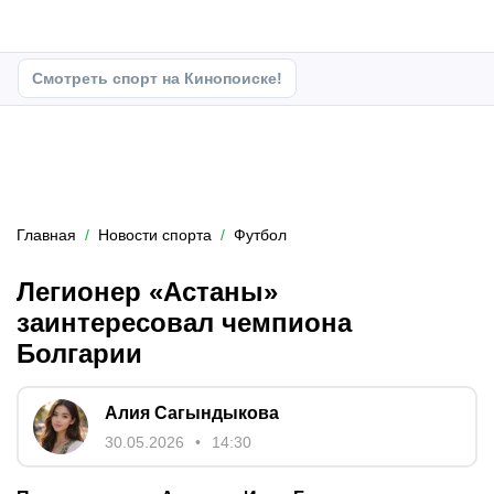
Смотреть спорт на Кинопоиске!
Главная
Новости спорта
Футбол
Легионер «Астаны»
заинтересовал чемпиона
Болгарии
Алия Сагындыкова
30.05.2026
14:30