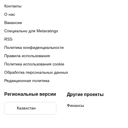
Обзор 1xBet
Обзор Ойнабет
Контакты
Обзор Париматч
Обзор Тенниси
О нас
Вакансии
Специально для Metaratings
RSS
Политика конфиденциальности
Правила использования
Политика использования cookie
Обработка персональных данных
Редакционная политика
Региональные версии
Другие проекты
Финансы
Казахстан