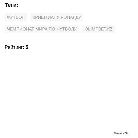
Теги
:
ФУТБОЛ
КРИШТИАНУ РОНАЛДУ
ЧЕМПИОНАТ МИРА ПО ФУТБОЛУ
OLIMPBET.KZ
Рейтинг
:
5
Реклама
21+