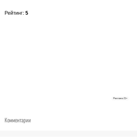
Рейтинг
:
5
Реклама
21+
Комментарии