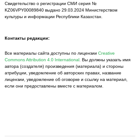
Свидетельство о регистрации СМИ серия №
KZ06VPY00089840 выдано 29.03.2024 Министерством
культуры и информации Республики Казахстан.
Контакты редакции:
Все материалы сайта доступны по лицензии
Creative
Commons Attribution 4.0 International
.
Вы должны указать имя
автора (создателя) произведения (материала) и стороны
атрибуции, уведомление об авторских правах, название
лицензии, уведомление об оговорке и ссылку на материал,
если они предоставлены вместе с материалом.