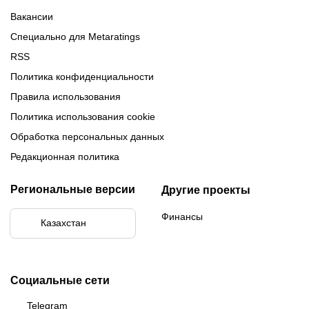
Вакансии
Специально для Metaratings
RSS
Политика конфиденциальности
Правила использования
Политика использования cookie
Обработка персональных данных
Редакционная политика
Региональные версии
Другие проекты
Финансы
Казахстан
Социальные сети
Telegram