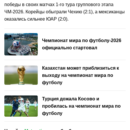
победы в своих матчах 1-го тура группового этапа
ЧМ-2026. Корейцы обыграли Чехию (2:1), а мексиканцы
оказались сильнее ЮАР (2:0).
Чемпионат мира по футболу-2026
официально стартовал
Казахстан может приблизиться к
выходу на чемпионат мира по
футболу
Турция дожала Косово и
пробилась на чемпионат мира по
футболу