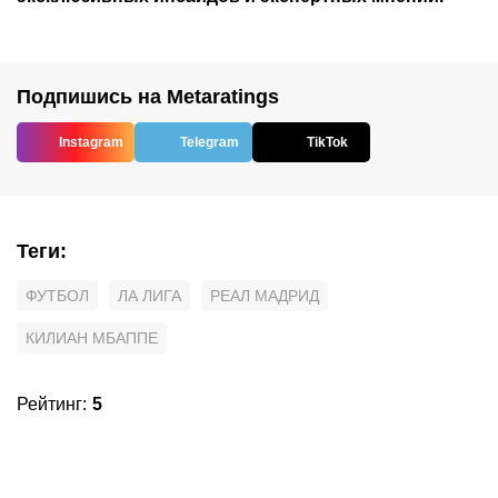
Подпишись на Metaratings
Instagram
Telegram
TikTok
Теги
:
ФУТБОЛ
ЛА ЛИГА
РЕАЛ МАДРИД
КИЛИАН МБАППЕ
Рейтинг
:
5