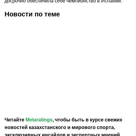
досрочно обеспечила себе чемпионство в Испании.
Новости по теме
27.07.2026
22:04
20.07.2026
3:32
Мбаппе сохранит
Капитана сборной
капитанскую повязку в
Испании Родри признали
сборной Франции при
лучшим игроком ЧМ-2026
тренере Зидане
по футболу
Читайте
Metaratings
, чтобы быть в курсе свежих
новостей
казахстанского
и мирового спорта,
эксклюзивных инсайдов и экспертных мнений.