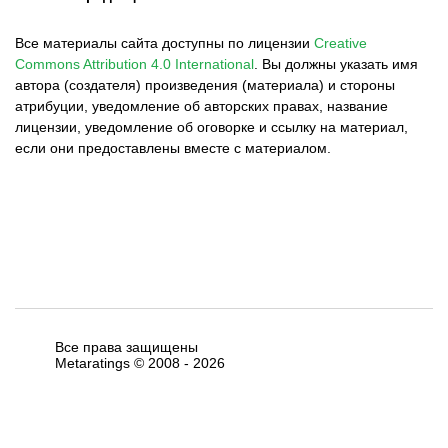
Все материалы сайта доступны по лицензии
Creative
Commons Attribution 4.0 International
.
Вы должны указать имя
автора (создателя) произведения (материала) и стороны
атрибуции, уведомление об авторских правах, название
лицензии, уведомление об оговорке и ссылку на материал,
если они предоставлены вместе с материалом.
Все права защищены
Metaratings © 2008 -
2026