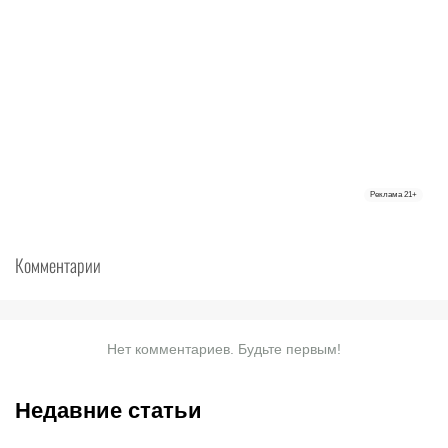
Реклама
21+
Комментарии
Нет комментариев. Будьте первым!
Недавние статьи