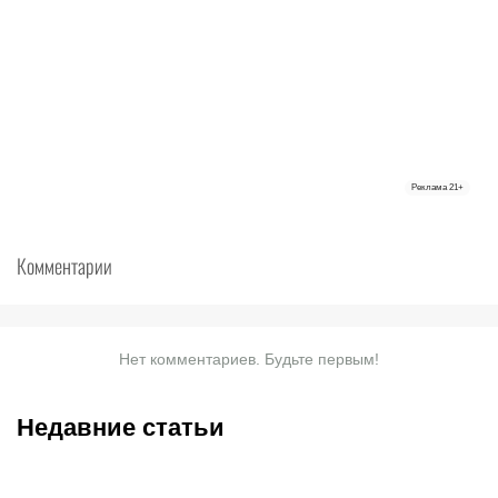
Реклама
21+
Комментарии
Нет комментариев. Будьте первым!
Недавние статьи