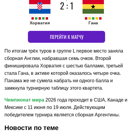
2 : 1
Хорватия
Гана
ПЕРЕЙТИ К МАТЧУ
По итогам трёх туров в группе L первое место заняла
сборная Англии, набравшая семь очков. Второй
финишировала Хорватия с шестью баллами, третьей
стала Гана, в активе которой оказалось четыре очка.
Панама же не сумела набрать ни одного балла и
замкнула турнирную таблицу этого квартета.
Чемпионат мира
2026 года проходит в США, Канаде и
Мексике с 11 июня по 19 июля. Действующим
победителем турнира является сборная Аргентины.
Новости по теме