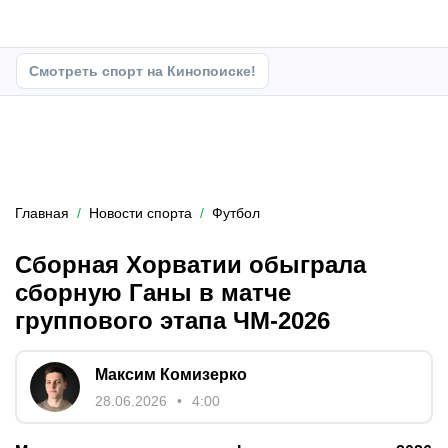
Смотреть спорт на Кинопоиске!
Главная
Новости спорта
Футбол
Сборная Хорватии обыграла
сборную Ганы в матче
группового этапа ЧМ-2026
Максим Комизерко
28.06.2026
4:00