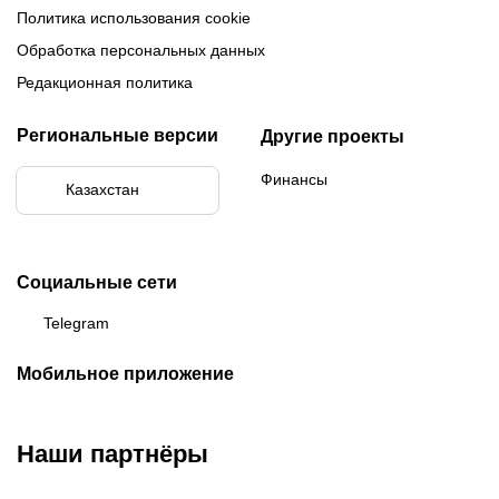
Политика использования cookie
Обработка персональных данных
Редакционная политика
Региональные версии
Другие проекты
Финансы
Казахстан
Социальные сети
Telegram
Мобильное приложение
Наши партнёры