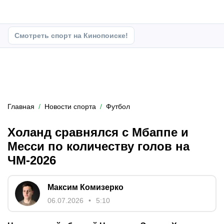
Смотреть спорт на Кинопоиске!
Главная
Новости спорта
Футбол
Холанд сравнялся с Мбаппе и
Месси по количеству голов на
ЧМ-2026
Максим Комизерко
06.07.2026
5:10