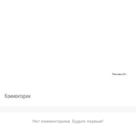
Реклама
21+
Комментарии
Нет комментариев. Будьте первым!