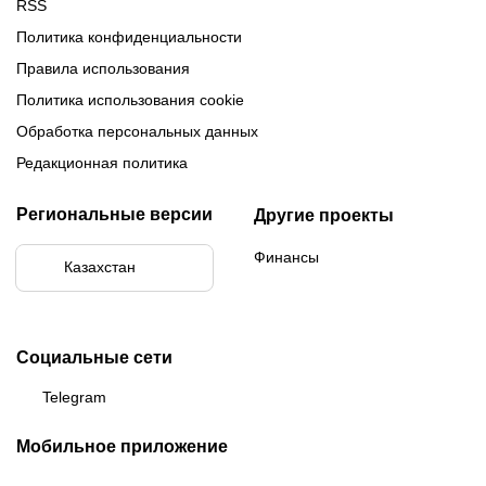
RSS
Политика конфиденциальности
Правила использования
Политика использования cookie
Обработка персональных данных
Редакционная политика
Региональные версии
Другие проекты
Финансы
Казахстан
Социальные сети
Telegram
Мобильное приложение