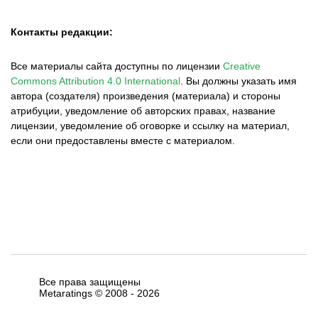
Контакты редакции:
Все материалы сайта доступны по лицензии
Creative
Commons Attribution 4.0 International
.
Вы должны указать имя
автора (создателя) произведения (материала) и стороны
атрибуции, уведомление об авторских правах, название
лицензии, уведомление об оговорке и ссылку на материал,
если они предоставлены вместе с материалом.
Все права защищены
Metaratings © 2008 -
2026