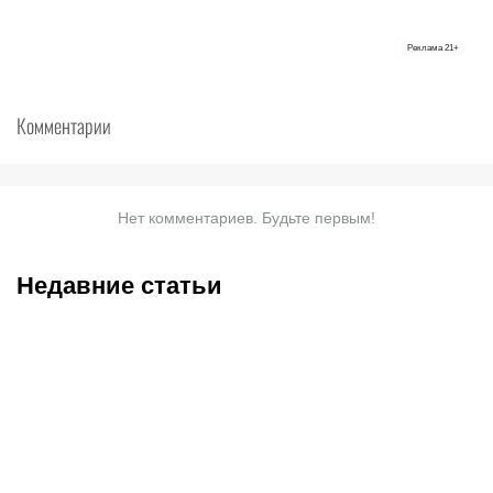
Реклама
21+
Комментарии
Нет комментариев. Будьте первым!
Недавние статьи
07.08.2026
13:01
07.08.2026
11:00