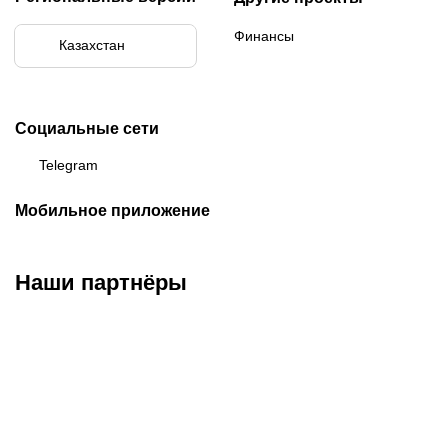
Финансы
Казахстан
Социальные сети
Telegram
Мобильное приложение
Наши партнёры
ФК «Кайрат»
ФК «Астана»
ФК «Тобол»