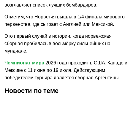
возглавляет список лучших бомбардиров.
Отметим, что Норвегия вышла в 1/4 финала мирового
первенства, где сыграет с Англией или Мексикой.
Это первый случай в истории, когда норвежская
сборная пробилась в восьмёрку сильнейших на
мундиале.
Чемпионат мира
2026 года проходит в США, Канаде и
Мексике с 11 июня по 19 июля. Действующим
победителем турнира является сборная Аргентины.
Новости по теме