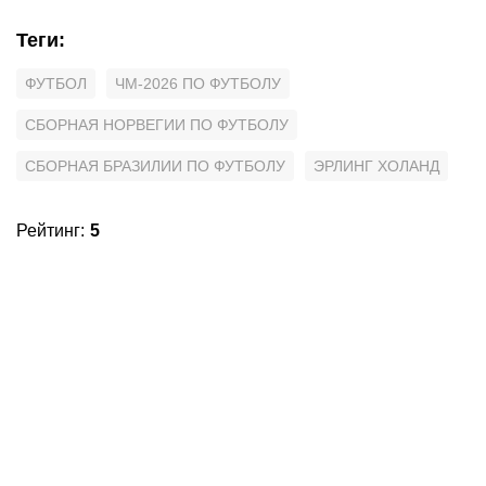
Теги
:
ФУТБОЛ
ЧМ-2026 ПО ФУТБОЛУ
СБОРНАЯ НОРВЕГИИ ПО ФУТБОЛУ
СБОРНАЯ БРАЗИЛИИ ПО ФУТБОЛУ
ЭРЛИНГ ХОЛАНД
Рейтинг
:
5