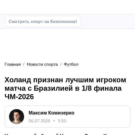
Смотреть спорт на Кинопоиске!
Главная
Новости спорта
Футбол
Холанд признан лучшим игроком
матча с Бразилией в 1/8 финала
ЧМ-2026
Максим Комизерко
06.07.2026
5:50