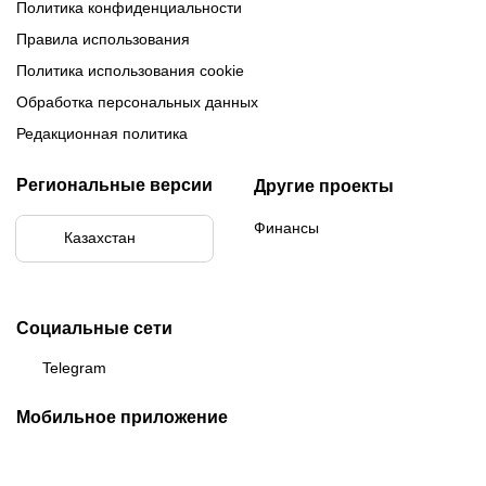
Политика конфиденциальности
Правила использования
Политика использования cookie
Обработка персональных данных
Редакционная политика
Региональные версии
Другие проекты
Финансы
Казахстан
Социальные сети
Telegram
Мобильное приложение