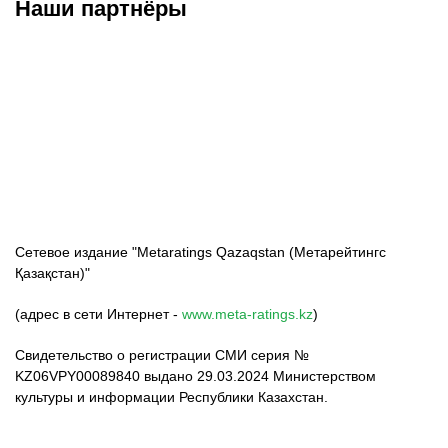
Наши партнёры
ФК «Кайрат»
ФК «Астана»
ФК «Тобол»
Сетевое издание "Metaratings Qazaqstan (Метарейтингс
Қазақстан)"
(адрес в сети Интернет -
www.meta-ratings.kz
)
Свидетельство о регистрации СМИ серия №
KZ06VPY00089840 выдано 29.03.2024 Министерством
культуры и информации Республики Казахстан.