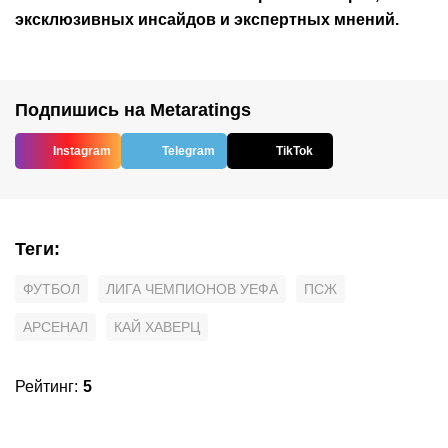
эксклюзивных инсайдов и экспертных мнений.
Подпишись на Metaratings
Instagram
Telegram
TikTok
Теги
:
ФУТБОЛ
ЛИГА ЧЕМПИОНОВ УЕФА
ПСЖ
АРСЕНАЛ
КАЙ ХАВЕРЦ
Рейтинг
:
5