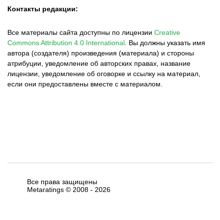
Контакты редакции:
Все материалы сайта доступны по лицензии
Creative
Commons Attribution 4.0 International
.
Вы должны указать имя
автора (создателя) произведения (материала) и стороны
атрибуции, уведомление об авторских правах, название
лицензии, уведомление об оговорке и ссылку на материал,
если они предоставлены вместе с материалом.
Все права защищены
Metaratings © 2008 -
2026