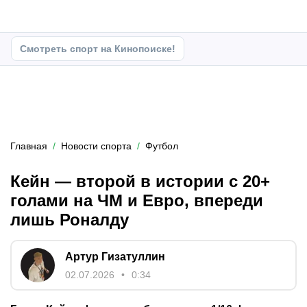
Смотреть спорт на Кинопоиске!
Главная
Новости спорта
Футбол
Кейн — второй в истории с 20+
голами на ЧМ и Евро, впереди
лишь Роналду
Артур Гизатуллин
02.07.2026
0:34