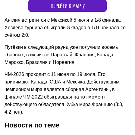
ПЕРЕЙТИ К МАТЧУ
Англия встретится с Мексикой 5 июля в 1/8 финала.
Хозяева турнира обыграли Эквадор в 1/16 финала со
счётом 2:0.
Путёвки в следующий раунд уже получили восемь
сборных, в их числе Парагвай, Франция, Канада,
Марокко, Бразилия и Норвегия.
ЧМ-2026 проходит с 11 июня по 19 июля. Его
принимают Канада, США и Мексика. Действующим
чемпионом мира является сборная Аргентины, в
финале ЧМ-2022 обыгравшая на тот момент
действующего обладателя Кубка мира Францию (3:3,
4:2 пен).
Новости по теме