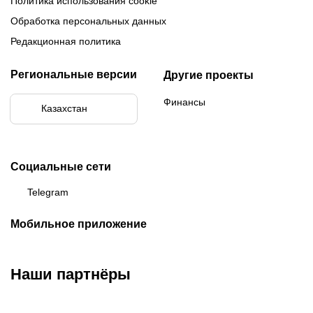
Политика использования cookie
Обработка персональных данных
Редакционная политика
Региональные версии
Другие проекты
Финансы
Казахстан
Социальные сети
Telegram
Мобильное приложение
Наши партнёры