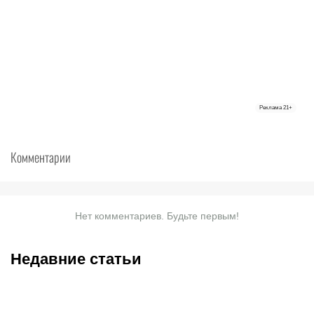
Реклама
21+
Комментарии
Нет комментариев. Будьте первым!
Недавние статьи