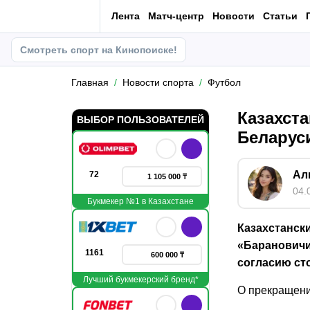
Лента
Матч-центр
Новости
Статьи
Смотреть спорт на Кинопоиске!
Главная
Новости спорта
Футбол
Казахст
ВЫБОР ПОЛЬЗОВАТЕЛЕЙ
Беларус
Ал
72
1 105 000 ₸
04.
Букмекер №1 в Казахстане
Казахстанск
«Барановичи
1161
600 000 ₸
согласию ст
Лучший букмекерский бренд*
О прекращени