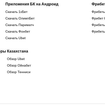
Приложения БК на Андроид
Фрибе
Скачать 1хБет
Фрибеты
Скачать ОлимпБет
Фрибет 
Скачать Париматч
Фрибеты
Скачать Фонбет
Фрибеты
Скачать Ubet
оры Казахстана
Обзор Ubet
Обзор Ойнабет
Обзор Тенниси