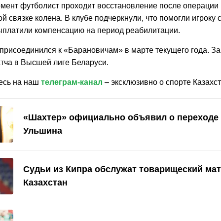
мент футболист проходит восстановление после операции
й связке колена. В клубе подчеркнули, что помогли игроку
ыплатили компенсацию на период реабилитации.
рисоединился к «Барановичам» в марте текущего года. За
атча в Высшей лиге Беларуси.
есь на наш
телеграм-канал
– эксклюзивно о спорте Казахст
«Шахтер» официально объявил о переходе
Ульшина
Судьи из Кипра обслужат товарищеский мат
Казахстан