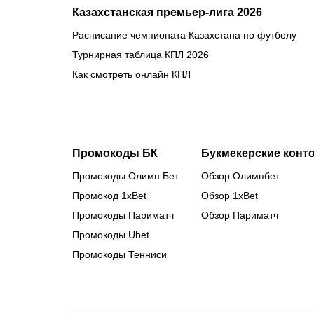
Казахстанская премьер-лига 2026
Расписание чемпионата Казахстана по футболу
Турнирная таблица КПЛ 2026
Как смотреть онлайн КПЛ
Промокоды БК
Букмекерские конт
Промокоды Олимп Бет
Обзор Олимпбет
Промокод 1xBet
Обзор 1xBet
Промокоды Париматч
Обзор Париматч
Промокоды Ubet
Промокоды Тенниси