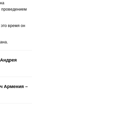
 на
 с проведением
 это время он
ана.
 Андрея
ч Армения –