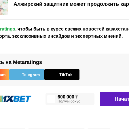
Алжирский защитник может продолжить кар
ratings
, чтобы быть в курсе свежих новостей
казахстан
орта, эксклюзивных инсайдов и экспертных мнений.
 на Metaratings
ram
Telegram
TikTok
600 000 ₸
Начат
Получи бонус