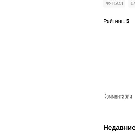
ФУТБОЛ
Б
Рейтинг
:
5
Комментарии
Недавние