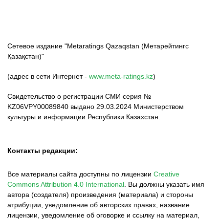
Сетевое издание "Metaratings Qazaqstan (Метарейтингс
Қазақстан)"
(адрес в сети Интернет -
www.meta-ratings.kz
)
Свидетельство о регистрации СМИ серия №
KZ06VPY00089840 выдано 29.03.2024 Министерством
культуры и информации Республики Казахстан.
Контакты редакции:
Все материалы сайта доступны по лицензии
Creative
Commons Attribution 4.0 International
.
Вы должны указать имя
автора (создателя) произведения (материала) и стороны
атрибуции, уведомление об авторских правах, название
лицензии, уведомление об оговорке и ссылку на материал,