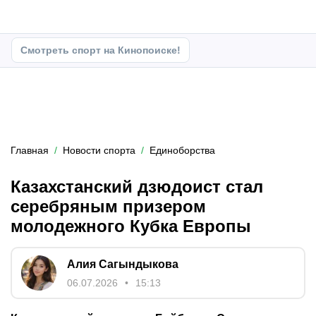
Смотреть спорт на Кинопоиске!
Главная
Новости спорта
Единоборства
Казахстанский дзюдоист стал
серебряным призером
молодежного Кубка Европы
Алия Сагындыкова
06.07.2026
15:13