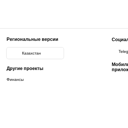
Региональные версии
Социа
Tele
Казахстан
Мобил
Другие проекты
прило
Финансы