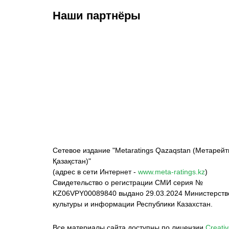
Наши партнёры
ФК «Кайрат»
ФК «Астана»
Ф
Сетевое издание "Metaratings Qazaqstan (Метарейт
Қазақстан)"
(адрес в сети Интернет -
www.meta-ratings.kz
)
Свидетельство о регистрации СМИ серия №
KZ06VPY00089840 выдано 29.03.2024 Министерст
культуры и информации Республики Казахстан.
Все материалы сайта доступны по лицензии
Creativ