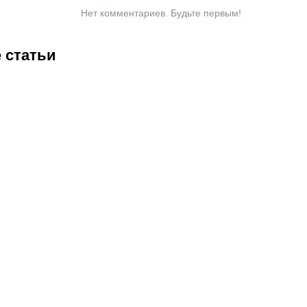
Нет комментариев. Будьте первым!
 статьи
3:40
08.08.2026
19:19
08.08.2026
11:00
07.08.2026
20:50
07.
С кем и
Битва за
Нургожай
Че
когда
призовую
сохранит
Ев
играет
тройку и
место в
сп
Сатпаев за
прииртышское
UFC:
«А
о
«Челси»:
дерби
почему
кт
полное
Дияр
Дж
расписание
фаворит в
Сх
матчей
бою
но