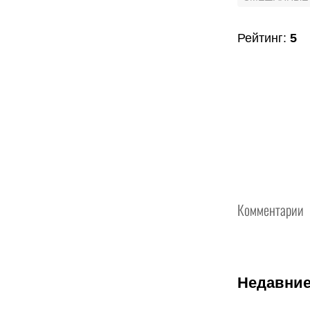
Рейтинг
:
5
Комментарии
Недавние