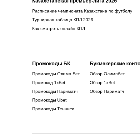
Казахстанская премьер-лига 2026
Расписание чемпионата Казахстана по футболу
Турнирная таблица КПЛ 2026
Как смотреть онлайн КПЛ
Промокоды БК
Букмекерские конт
Промокоды Олимп Бет
Обзор Олимпбет
Промокод 1xBet
Обзор 1xBet
Промокоды Париматч
Обзор Париматч
Промокоды Ubet
Промокоды Тенниси