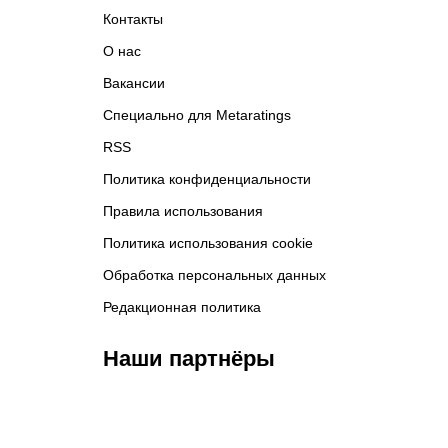
Контакты
О нас
Вакансии
Специально для Metaratings
RSS
Политика конфиденциальности
Правила использования
Политика использования cookie
Обработка персональных данных
Редакционная политика
Наши партнёры