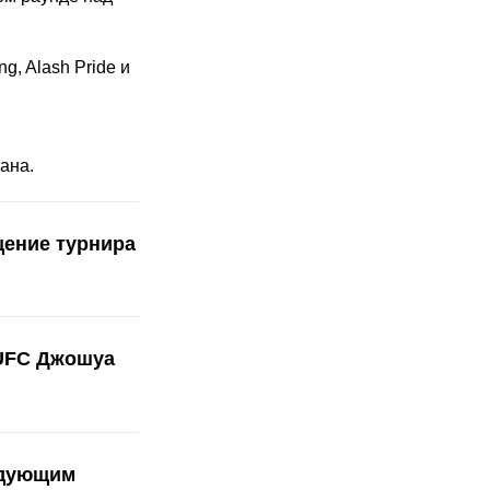
g, Alash Pride и
ана.
щение турнира
UFC Джошуа
едующим