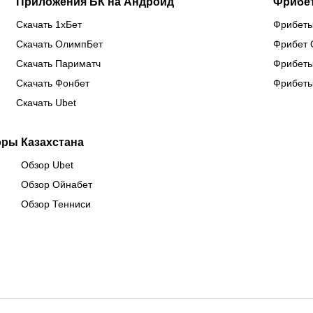
Приложения БК на Андроид
Фрибе
Скачать 1хБет
Фрибеты
Скачать ОлимпБет
Фрибет 
Скачать Париматч
Фрибеты
Скачать Фонбет
Фрибеты
Скачать Ubet
оры Казахстана
Обзор Ubet
Обзор Ойнабет
Обзор Тенниси