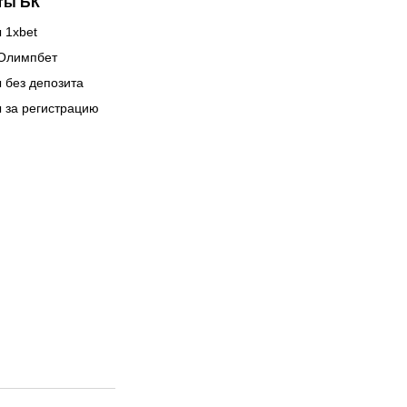
ты БК
 1xbet
Олимпбет
 без депозита
 за регистрацию