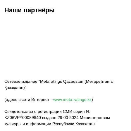
Наши партнёры
ФК «Кайрат»
ФК «Астана»
ФК «Тобол»
Сетевое издание "Metaratings Qazaqstan (Метарейтингс
Қазақстан)"
(адрес в сети Интернет -
www.meta-ratings.kz
)
Свидетельство о регистрации СМИ серия №
KZ06VPY00089840 выдано 29.03.2024 Министерством
культуры и информации Республики Казахстан.