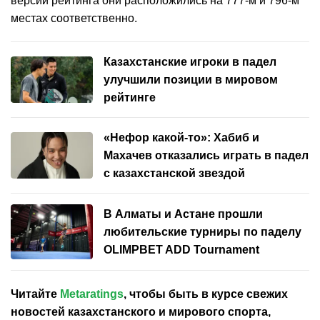
версии рейтинга они расположились на 777-м и 796-м
местах соответственно.
Казахстанские игроки в падел
улучшили позиции в мировом
рейтинге
«Нефор какой-то»: Хабиб и
Махачев отказались играть в падел
с казахстанской звездой
В Алматы и Астане прошли
любительские турниры по паделу
OLIMPBET ADD Tournament
Читайте
Metaratings
, чтобы быть в курсе свежих
новостей
казахстанского
и мирового спорта,