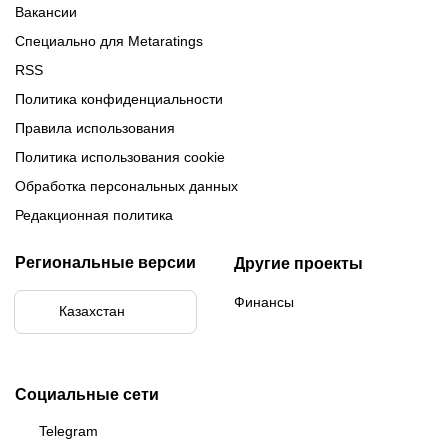
Вакансии
Специально для Metaratings
RSS
Политика конфиденциальности
Правила использования
Политика использования cookie
Обработка персональных данных
Редакционная политика
Региональные версии
Другие проекты
Финансы
Казахстан
Социальные сети
Telegram