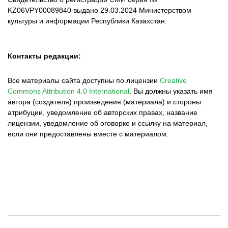
KZ06VPY00089840 выдано 29.03.2024 Министерством
культуры и информации Республики Казахстан.
Контакты редакции:
Все материалы сайта доступны по лицензии
Creative
Commons Attribution 4.0 International
.
Вы должны указать имя
автора (создателя) произведения (материала) и стороны
атрибуции, уведомление об авторских правах, название
лицензии, уведомление об оговорке и ссылку на материал,
если они предоставлены вместе с материалом.