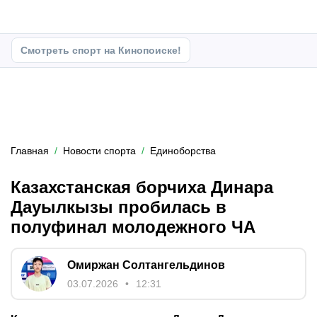
Смотреть спорт на Кинопоиске!
Главная
Новости спорта
Единоборства
Казахстанская борчиха Динара
Дауылкызы пробилась в
полуфинал молодежного ЧА
Омиржан Солтангельдинов
03.07.2026
12:31