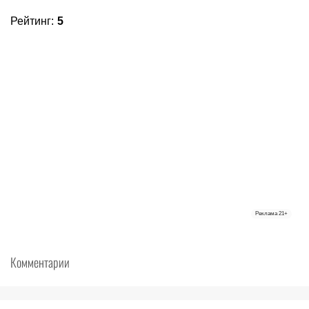
Рейтинг
:
5
Реклама
21+
Комментарии