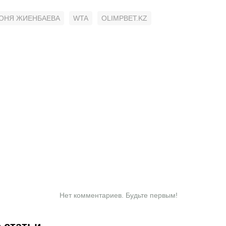
ОНЯ ЖИЕНБАЕВА
WTA
OLIMPBET.KZ
Нет комментариев. Будьте первым!