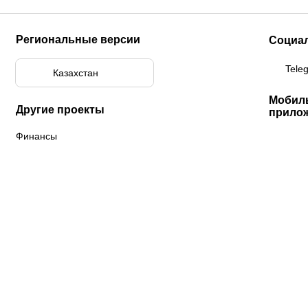
Региональные версии
Социа
Tele
Казахстан
Мобил
Другие проекты
прило
Финансы