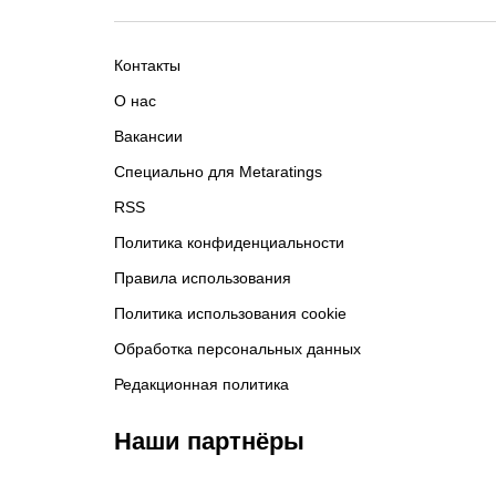
Контакты
О нас
Вакансии
Специально для Metaratings
RSS
Политика конфиденциальности
Правила использования
Политика использования cookie
Обработка персональных данных
Редакционная политика
Наши партнёры