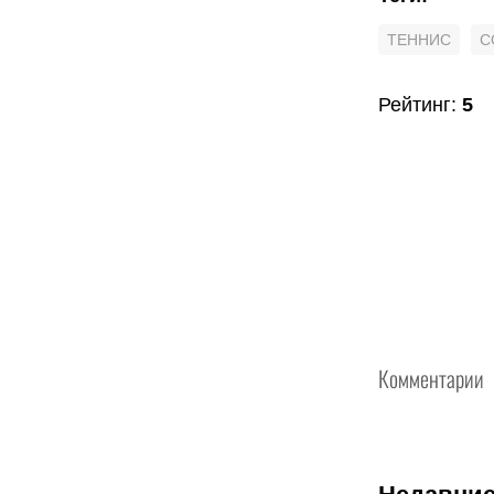
ТЕННИС
С
Рейтинг
:
5
Комментарии