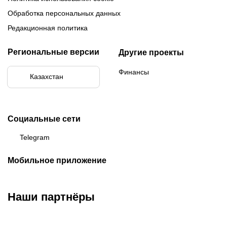
Обработка персональных данных
Редакционная политика
Региональные версии
Другие проекты
Финансы
Казахстан
Социальные сети
Telegram
Мобильное приложение
Наши партнёры