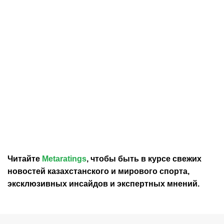
25.06.2026
14:34
23.05.2023
17:35
Казахстанка стала
Мотокросс, как стиль
двукратным призером
жизни.
чемпионата Азии по
Профессиональный
маунтинбайку
гонщик об открытии
мотосезона в Казахстане
Читайте
Metaratings
, чтобы быть в курсе свежих
новостей
казахстанского
и мирового спорта,
эксклюзивных инсайдов и экспертных мнений.