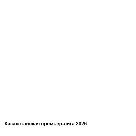
07.08.2026
20:50
07.08.2026
13:01
Нургожай сохранит место
Чемпион Европы и
в UFC: почему Дияр
спаситель «Аякса»: кто
фаворит в бою против
такой Джон ван’т Схип –
Бруну Лопеса
новый тренер сборной
Казахстана
Казахстанская премьер-лига 2026
Расписание чемпионата
2026