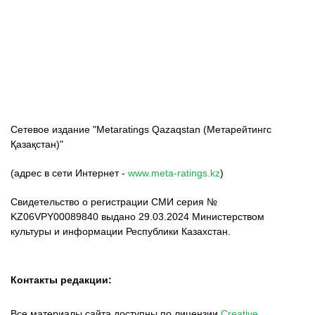
ФК «Кайрат»
ФК «Астана»
ФК «Тобол»
Сетевое издание "Metaratings Qazaqstan (Метарейтингс
Қазақстан)"
(адрес в сети Интернет -
www.meta-ratings.kz
)
Свидетельство о регистрации СМИ серия №
KZ06VPY00089840 выдано 29.03.2024 Министерством
культуры и информации Республики Казахстан.
Контакты редакции:
Все материалы сайта доступны по лицензии
Creative