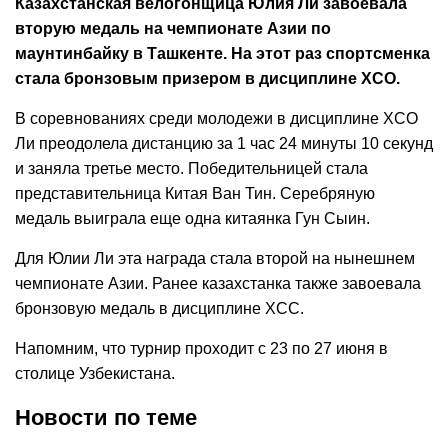
Казахстанская велогонщица Юлия Ли завоевала
вторую медаль на чемпионате Азии по
маунтинбайку в Ташкенте. На этот раз спортсменка
стала бронзовым призером в дисциплине XCO.
В соревнованиях среди молодежи в дисциплине XCO
Ли преодолела дистанцию за 1 час 24 минуты 10 секунд
и заняла третье место. Победительницей стала
представительница Китая Ван Тин. Серебряную
медаль выиграла еще одна китаянка Гун Сыин.
Для Юлии Ли эта награда стала второй на нынешнем
чемпионате Азии. Ранее казахстанка также завоевала
бронзовую медаль в дисциплине XCC.
Напомним, что турнир проходит с 23 по 27 июня в
столице Узбекистана.
Новости по теме