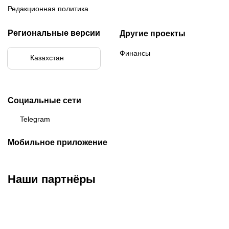
Редакционная политика
Региональные версии
Другие проекты
Финансы
Казахстан
Социальные сети
Telegram
Мобильное приложение
Наши партнёры