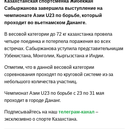
Казахстанская спортсменка Жибекжан
Сабыржанова завершила выступление на
чемпионате Азии U23 по борьбе, который
проходит во вьетнамском Дананге.
В весовой категории до 72 кг казахстанка провела
четыре поединка и потерпела поражения во всех
встречах. Сабыржанова уступила представительницам
Узбекистана, Монголии, Кыргызстана и Индии.
Отметим, что в данной весовой категории
соревнования проходят по круговой системе из-за
небольшого количества участниц.
Чемпионат Азии U23 по борьбе с 23 по 31 мая
проходит в городе Дананг.
Подписывайтесь на наш
телеграм-канал
–
эксклюзивно о спорте Казахстана.