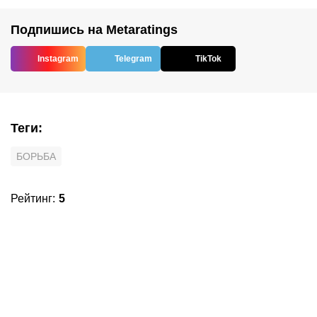
Подпишись на Metaratings
Instagram
Telegram
TikTok
Теги
:
БОРЬБА
Рейтинг
:
5