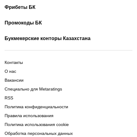
Турнирная таблица КПЛ
Скачать 1хБет
Скачать Фонбет
Фрибеты БК
Скачать ОлимпБет
Скачать Ubet
Фрибеты 1xbet
Фрибеты без депозита
Скачать Париматч
Промокоды БК
Фрибет Олимпбет
Фрибеты за регистрацию
Промокоды Олимп Бет
Промокоды Ubet
Букмекерские конторы Казахстана
Промокод 1xBet
Промокоды Тенниси
Обзор Олимпбет
Обзор Ubet
Промокоды Париматч
Обзор 1xBet
Обзор Ойнабет
Контакты
Обзор Париматч
Обзор Тенниси
О нас
Вакансии
Специально для Metaratings
RSS
Политика конфиденциальности
Правила использования
Политика использования cookie
Обработка персональных данных