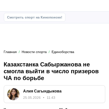
Смотреть спорт на Кинопоиске!
Главная
Новости спорта
Единоборства
Казахстанка Сабыржанова не
смогла выйти в число призеров
ЧА по борьбе
Алия Сагындыкова
25.05.2026
11:43