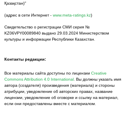
Қазақстан)"
(адрес в сети Интернет -
www.meta-ratings.kz
)
Свидетельство о регистрации СМИ серия №
KZ06VPY00089840 выдано 29.03.2024 Министерством
культуры и информации Республики Казахстан.
Контакты редакции:
Все материалы сайта доступны по лицензии
Creative
Commons Attribution 4.0 International
.
Вы должны указать имя
автора (создателя) произведения (материала) и стороны
атрибуции, уведомление об авторских правах, название
лицензии, уведомление об оговорке и ссылку на материал,
если они предоставлены вместе с материалом.