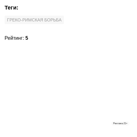
Теги
:
ГРЕКО-РИМСКАЯ БОРЬБА
Рейтинг
:
5
Реклама
21+