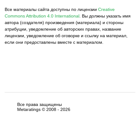
Все материалы сайта доступны по лицензии
Creative
Commons Attribution 4.0 International
.
Вы должны указать имя
автора (создателя) произведения (материала) и стороны
атрибуции, уведомление об авторских правах, название
лицензии, уведомление об оговорке и ссылку на материал,
если они предоставлены вместе с материалом.
Все права защищены
Metaratings © 2008 -
2026