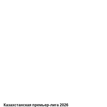
05.08.2026
1:00
04.08.2026
22:20
Роковой рикошет в
UFC Fight Night 284:
концовке: «Кайрат»
Гамрот встречает
драматично проиграл
австралийский шторм,
«Левски» в Лиге
Нургожай снова спасает
чемпионов
позиции
Казахстанская премьер-лига 2026