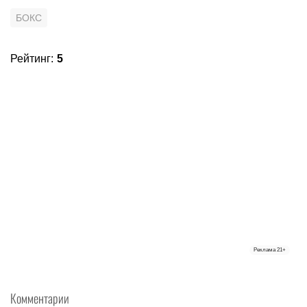
БОКС
Рейтинг
:
5
Реклама
21+
Комментарии