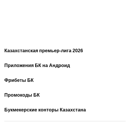
Казахстанская премьер-лига 2026
Расписание чемпионата
2026
Приложения БК на Андроид
Казахстана по футболу
Как смотреть онлайн КПЛ
Турнирная таблица КПЛ
Скачать 1хБет
Скачать Фонбет
Фрибеты БК
Скачать ОлимпБет
Скачать Ubet
Фрибеты 1xbet
Фрибеты без депозита
Скачать Париматч
Промокоды БК
Фрибет Олимпбет
Фрибеты за регистрацию
Промокоды Олимп Бет
Промокоды Ubet
Букмекерские конторы Казахстана
Промокод 1xBet
Промокоды Тенниси
Обзор Олимпбет
Обзор Ubet
Промокоды Париматч
Обзор 1xBet
Обзор Ойнабет