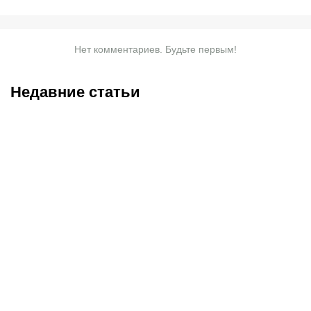
Нет комментариев. Будьте первым!
Недавние статьи
07.08.2026
20:50
07.08.2026
13:01
Нургожай сохранит место
Чемпион Европы и
в UFC: почему Дияр
спаситель «Аякса»: кто
фаворит в бою против
такой Джон ван’т Схип –
Бруну Лопеса
новый тренер сборной
Казахстана