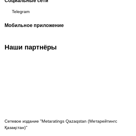
Социальные сети
Telegram
Мобильное приложение
Наши партнёры
ФК «Кайрат»
ФК «Астана»
ФК «Тобол»
Сетевое издание "Metaratings Qazaqstan (Метарейтингс
Қазақстан)"