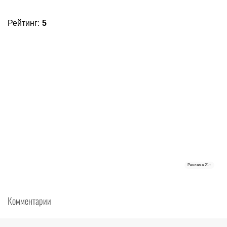
Рейтинг
:
5
Реклама
21+
Комментарии