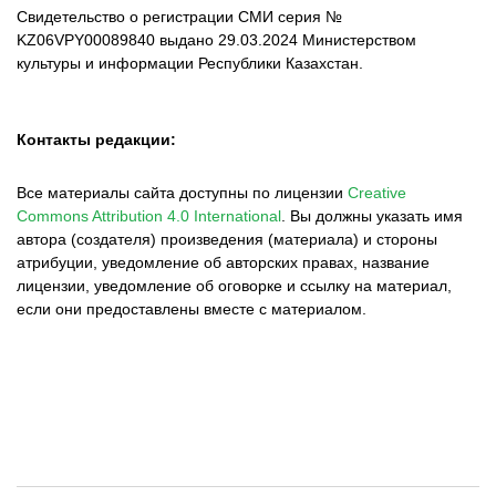
Свидетельство о регистрации СМИ серия №
KZ06VPY00089840 выдано 29.03.2024 Министерством
культуры и информации Республики Казахстан.
Контакты редакции:
Все материалы сайта доступны по лицензии
Creative
Commons Attribution 4.0 International
.
Вы должны указать имя
автора (создателя) произведения (материала) и стороны
атрибуции, уведомление об авторских правах, название
лицензии, уведомление об оговорке и ссылку на материал,
если они предоставлены вместе с материалом.