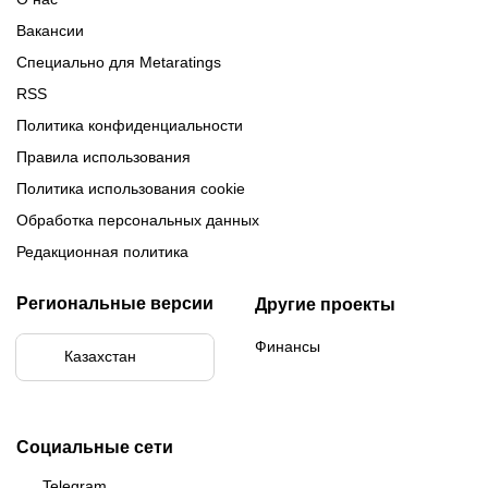
Вакансии
Специально для Metaratings
RSS
Политика конфиденциальности
Правила использования
Политика использования cookie
Обработка персональных данных
Редакционная политика
Региональные версии
Другие проекты
Финансы
Казахстан
Социальные сети
Telegram