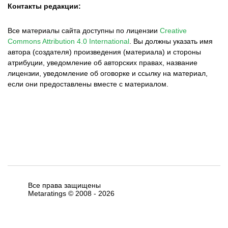
Контакты редакции:
Все материалы сайта доступны по лицензии
Creative
Commons Attribution 4.0 International
.
Вы должны указать имя
автора (создателя) произведения (материала) и стороны
атрибуции, уведомление об авторских правах, название
лицензии, уведомление об оговорке и ссылку на материал,
если они предоставлены вместе с материалом.
Все права защищены
Metaratings © 2008 -
2026