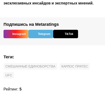
эксклюзивных инсайдов и экспертных мнений.
Подпишись на Metaratings
Instagram
Telegram
TikTok
Теги
:
СМЕШАННЫЕ ЕДИНОБОРСТВА
КАРЛОС ПРАТЕС
UFC
Рейтинг
:
5