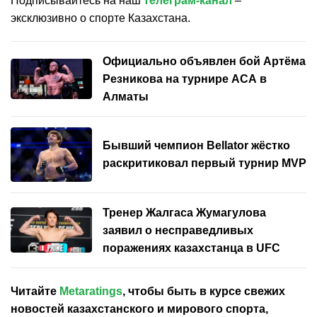
Подписывайтесь на наш
телеграм-канал
–
эксклюзивно о спорте Казахстана.
Официально объявлен бой Артёма
Резникова на турнире АСА в
Алматы
Бывший чемпион Bellator жёстко
раскритиковал первый турнир MVP
Тренер Жалгаса Жумагулова
заявил о несправедливых
поражениях казахстанца в UFC
Читайте
Metaratings
, чтобы быть в курсе свежих
новостей
казахстанского
и мирового спорта,