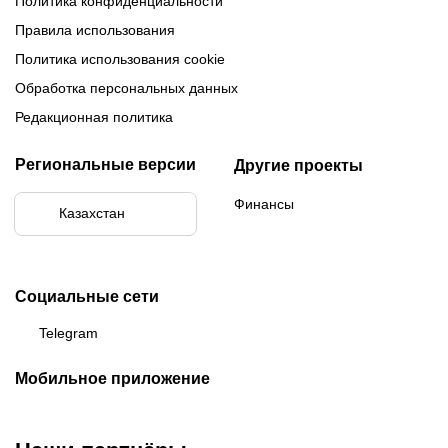
Политика конфиденциальности
Правила использования
Политика использования cookie
Обработка персональных данных
Редакционная политика
Региональные версии
Другие проекты
Финансы
Казахстан
Социальные сети
Telegram
Мобильное приложение