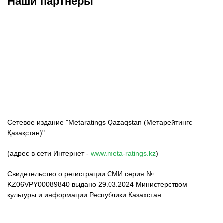
Наши партнёры
ФК «Кайрат»
ФК «Астана»
ФК «Тобол»
Сетевое издание "Metaratings Qazaqstan (Метарейтингс
Қазақстан)"
(адрес в сети Интернет -
www.meta-ratings.kz
)
Свидетельство о регистрации СМИ серия №
KZ06VPY00089840 выдано 29.03.2024 Министерством
культуры и информации Республики Казахстан.