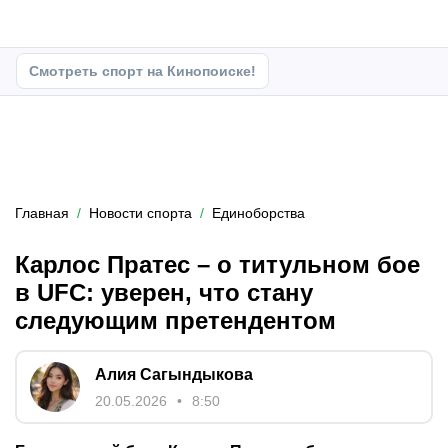
Смотреть спорт на Кинопоиске!
Главная
Новости спорта
Единоборства
Карлос Пратес – о титульном бое
в UFC: уверен, что стану
следующим претендентом
Алия Сагындыкова
20.05.2026
8:50