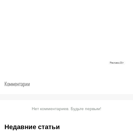
Реклама
21+
Комментарии
Нет комментариев. Будьте первым!
Недавние статьи