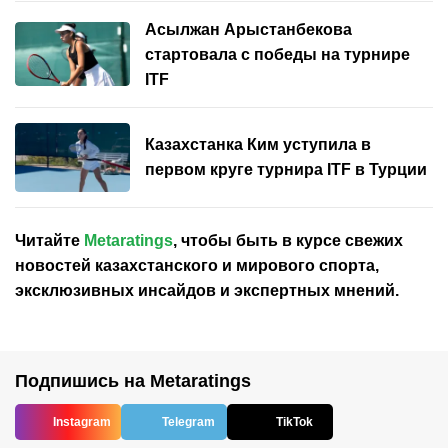
Асылжан Арыстанбекова
стартовала с победы на турнире
ITF
Казахстанка Ким уступила в
первом круге турнира ITF в Турции
Читайте
Metaratings
, чтобы быть в курсе свежих
новостей
казахстанского
и мирового спорта,
эксклюзивных инсайдов и экспертных мнений.
Подпишись на Metaratings
Instagram
Telegram
TikTok