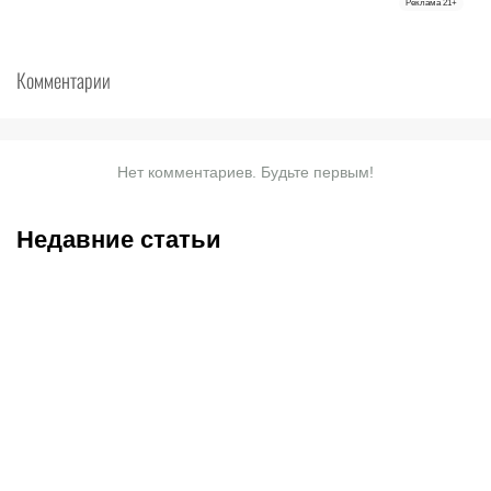
Реклама
21+
Комментарии
Нет комментариев. Будьте первым!
Недавние статьи
08.08.2026
23:40
08.08.2026
19:19
Саралапов – новый
С кем и когда играет
чемпион, Гусаров
Сатпаев за «Челси»: