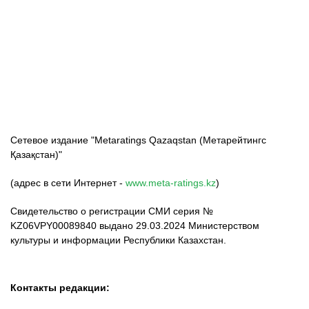
ФК «Кайрат»
ФК «Астана»
ФК «Тобол»
Сетевое издание "Metaratings Qazaqstan (Метарейтингс
Қазақстан)"
(адрес в сети Интернет -
www.meta-ratings.kz
)
Свидетельство о регистрации СМИ серия №
KZ06VPY00089840 выдано 29.03.2024 Министерством
культуры и информации Республики Казахстан.
Контакты редакции: