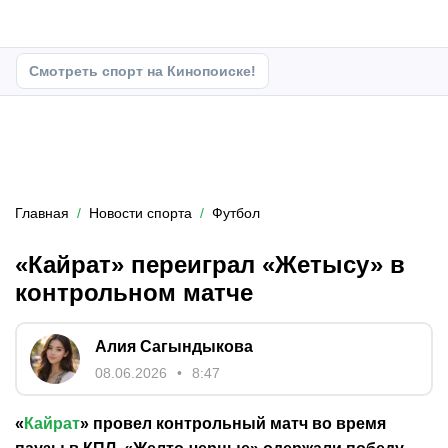
Смотреть спорт на Кинопоиске!
Главная
Новости спорта
Футбол
«Кайрат» переиграл «Жетысу» в
контрольном матче
Алия Сагындыкова
08.06.2026
8:47
«
Кайрат
» провел контрольный матч во время