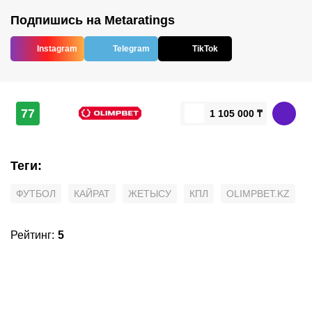
Подпишись на Metaratings
Instagram
Telegram
TikTok
77
1 105 000 ₸
Теги
:
ФУТБОЛ
КАЙРАТ
ЖЕТЫСУ
КПЛ
OLIMPBET.KZ
Рейтинг
:
5