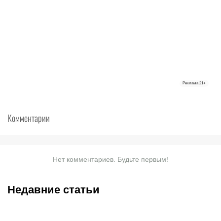
Реклама
21+
Комментарии
Нет комментариев. Будьте первым!
Недавние статьи