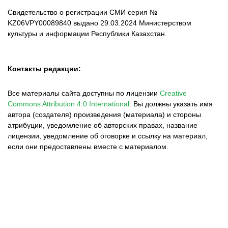
Свидетельство о регистрации СМИ серия №
KZ06VPY00089840 выдано 29.03.2024 Министерством
культуры и информации Республики Казахстан.
Контакты редакции:
Все материалы сайта доступны по лицензии
Creative
Commons Attribution 4.0 International
.
Вы должны указать имя
автора (создателя) произведения (материала) и стороны
атрибуции, уведомление об авторских правах, название
лицензии, уведомление об оговорке и ссылку на материал,
если они предоставлены вместе с материалом.