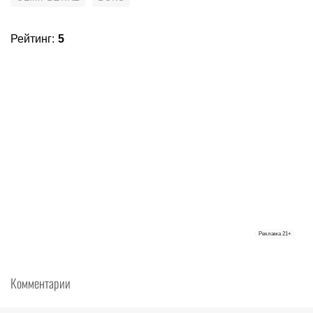
Рейтинг
:
5
Реклама
21+
Комментарии