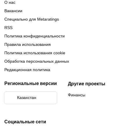
О нас
Вакансии
Специально для Metaratings
RSS
Политика конфиденциальности
Правила использования
Политика использования cookie
Обработка персональных данных
Редакционная политика
Региональные версии
Другие проекты
Финансы
Казахстан
Социальные сети