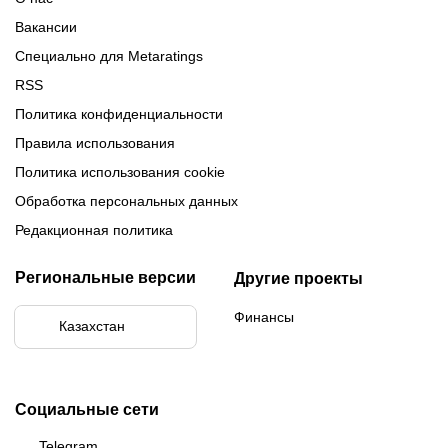
Вакансии
Специально для Metaratings
RSS
Политика конфиденциальности
Правила использования
Политика использования cookie
Обработка персональных данных
Редакционная политика
Региональные версии
Другие проекты
Финансы
Казахстан
Социальные сети
Telegram