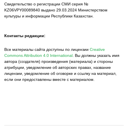
Свидетельство о регистрации СМИ серия №
KZ06VPY00089840 выдано 29.03.2024 Министерством
культуры и информации Республики Казахстан.
Контакты редакции:
Все материалы сайта доступны по лицензии
Creative
Commons Attribution 4.0 International
.
Вы должны указать имя
автора (создателя) произведения (материала) и стороны
атрибуции, уведомление об авторских правах, название
лицензии, уведомление об оговорке и ссылку на материал,
если они предоставлены вместе с материалом.