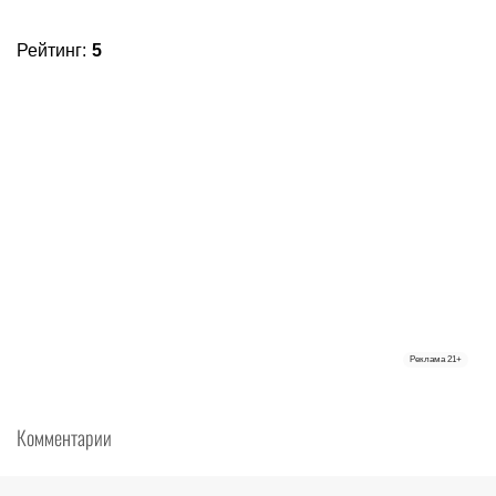
Рейтинг
:
5
Реклама
21+
Комментарии