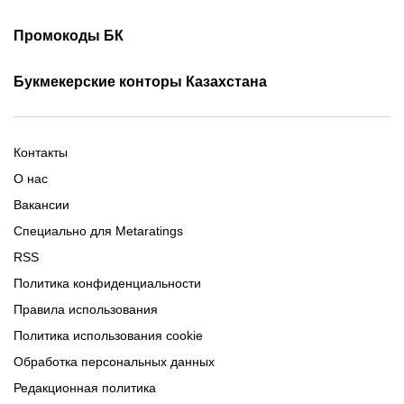
Скачать ОлимпБет
Скачать Ubet
Фрибеты 1xbet
Фрибеты без депозита
Скачать Париматч
Промокоды БК
Фрибет Олимпбет
Фрибеты за регистрацию
Промокоды Олимп Бет
Промокоды Ubet
Букмекерские конторы Казахстана
Промокод 1xBet
Промокоды Тенниси
Обзор Олимпбет
Обзор Ubet
Промокоды Париматч
Обзор 1xBet
Обзор Ойнабет
Контакты
Обзор Париматч
Обзор Тенниси
О нас
Вакансии
Специально для Metaratings
RSS
Политика конфиденциальности
Правила использования
Политика использования cookie
Обработка персональных данных
Редакционная политика