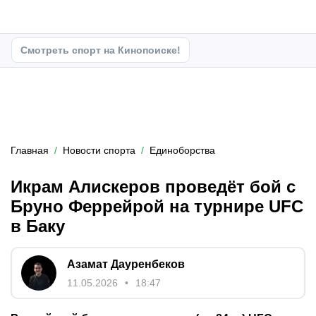
Смотреть спорт на Кинопоиске!
Главная
Новости спорта
Единоборства
Икрам Алискеров проведёт бой с
Бруно Феррейрой на турнире UFC
в Баку
Азамат Дауренбеков
11.05.2026
18:47