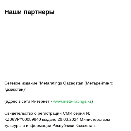
Наши партнёры
ФК «Кайрат»
ФК «Астана»
ФК «Тобол»
Сетевое издание "Metaratings Qazaqstan (Метарейтингс
Қазақстан)"
(адрес в сети Интернет -
www.meta-ratings.kz
)
Свидетельство о регистрации СМИ серия №
KZ06VPY00089840 выдано 29.03.2024 Министерством
культуры и информации Республики Казахстан.