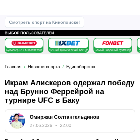
Смотреть спорт на Кинопоиске!
ВЫБОР ПОЛЬЗОВАТЕЛЕЙ
Букмекер №1 в Казахстане
Лучший букмекерский бренд*
Самый надежный букмекер
Л
Главная
Новости спорта
Единоборства
Икрам Алискеров одержал победу
над Брунно Феррейрой на
турнире UFC в Баку
Омиржан Солтангельдинов
27.06.2026
22:00