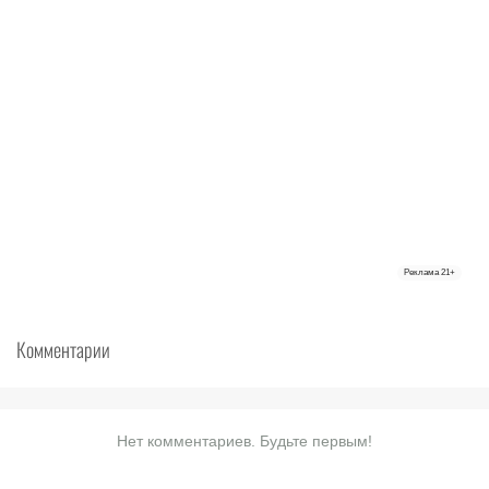
Реклама
21+
Комментарии
Нет комментариев. Будьте первым!