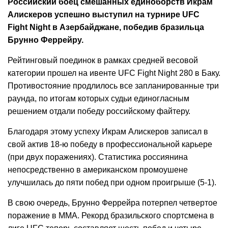
Российский боец смешанных единоборств Икрам
Алискеров успешно выступил на турнире UFC
Fight Night в Азербайджане, победив бразильца
Брунно Феррейру.
Рейтинговый поединок в рамках средней весовой
категории прошел на ивенте UFC Fight Night 280 в Баку.
Противостояние продлилось все запланированные три
раунда, по итогам которых судьи единогласным
решением отдали победу российскому файтеру.
Благодаря этому успеху Икрам Алискеров записал в
свой актив 18-ю победу в профессиональной карьере
(при двух поражениях). Статистика россиянина
непосредственно в американском промоушене
улучшилась до пяти побед при одном проигрыше (5-1).
В свою очередь, Брунно Феррейра потерпел четвертое
поражение в ММА. Рекорд бразильского спортсмена в