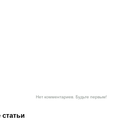
Нет комментариев. Будьте первым!
 статьи