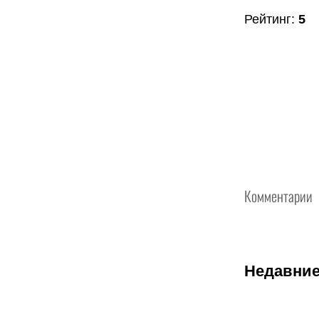
Рейтинг
:
5
Комментарии
Недавние