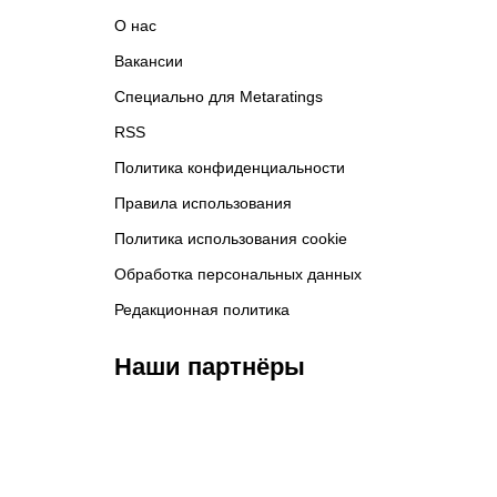
О нас
Вакансии
Специально для Metaratings
RSS
Политика конфиденциальности
Правила использования
Политика использования cookie
Обработка персональных данных
Редакционная политика
Наши партнёры
ФК «Кайрат»
ФК «Астана»
Ф