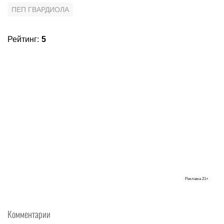
ПЕП ГВАРДИОЛА
Рейтинг
:
5
Реклама
21+
Комментарии