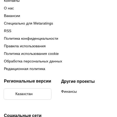
Контакты
Обзор Париматч
Обзор Тенниси
О нас
Вакансии
Специально для Metaratings
RSS
Политика конфиденциальности
Правила использования
Политика использования cookie
Обработка персональных данных
Редакционная политика
Региональные версии
Другие проекты
Финансы
Казахстан
Социальные сети