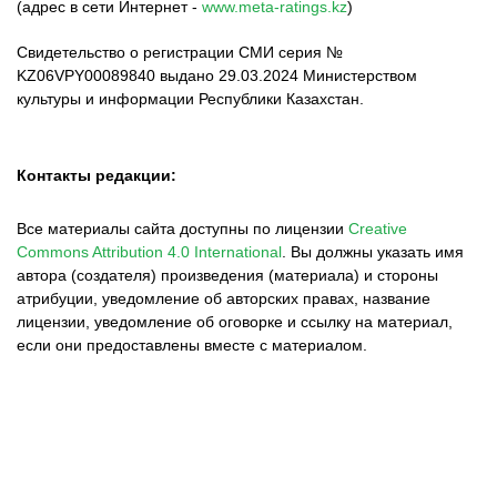
(адрес в сети Интернет -
www.meta-ratings.kz
)
Свидетельство о регистрации СМИ серия №
KZ06VPY00089840 выдано 29.03.2024 Министерством
культуры и информации Республики Казахстан.
Контакты редакции:
Все материалы сайта доступны по лицензии
Creative
Commons Attribution 4.0 International
.
Вы должны указать имя
автора (создателя) произведения (материала) и стороны
атрибуции, уведомление об авторских правах, название
лицензии, уведомление об оговорке и ссылку на материал,
если они предоставлены вместе с материалом.