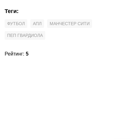
Теги
:
ФУТБОЛ
АПЛ
МАНЧЕСТЕР СИТИ
ПЕП ГВАРДИОЛА
Рейтинг
:
5