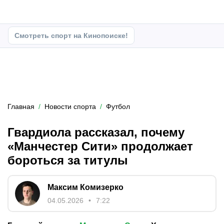
Смотреть спорт на Кинопоиске!
Главная
Новости спорта
Футбол
Гвардиола рассказал, почему
«Манчестер Сити» продолжает
бороться за титулы
Максим Комизерко
04.05.2026
7:22