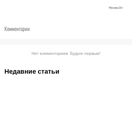
Реклама
21+
Комментарии
Нет комментариев. Будьте первым!
Недавние статьи
05.08.2026
22:07
05.08.2026
21:03