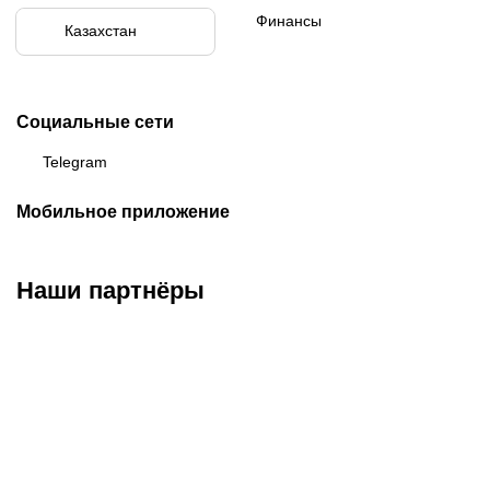
Финансы
Казахстан
Социальные сети
Telegram
Мобильное приложение
Наши партнёры
ФК «Кайрат»
ФК «Астана»
ФК «Тобол»