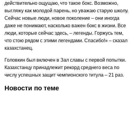
действительно ощущаю, что такое бокс. Возможно,
выгляжу как молодой парень, но уважаю старую школу.
Сейчас новые люди, новое поколение – они иногда
даже не понимают, насколько важен бокс в жизни. Все
люди, которые сейчас здесь, – легенды. Горжусь тем,
что стою рядом с этими легендами. Спасибо!» – сказал
казахстанец.
Головкин был включен в Зал славы с первой попытки.
Казахстанцу принадлежит рекорд среднего веса по
числу успешных защит чемпионского титула – 21 раз.
Новости по теме