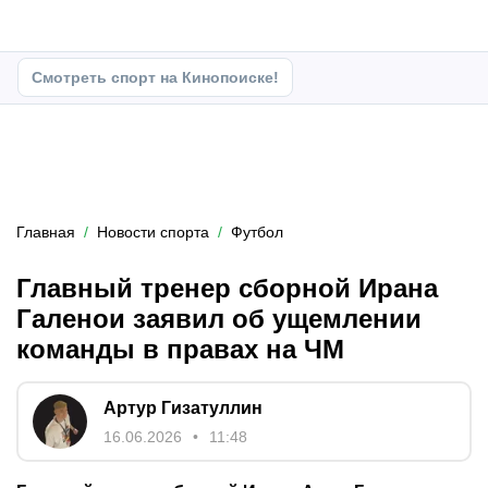
Смотреть спорт на Кинопоиске!
Главная
Новости спорта
Футбол
Главный тренер сборной Ирана
Галенои заявил об ущемлении
команды в правах на ЧМ
Артур Гизатуллин
16.06.2026
11:48