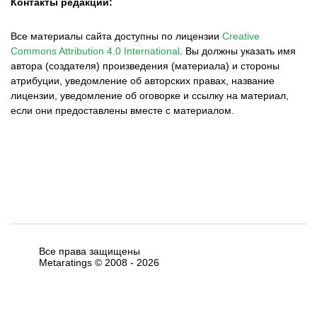
Контакты редакции:
Все материалы сайта доступны по лицензии
Creative
Commons Attribution 4.0 International
.
Вы должны указать имя
автора (создателя) произведения (материала) и стороны
атрибуции, уведомление об авторских правах, название
лицензии, уведомление об оговорке и ссылку на материал,
если они предоставлены вместе с материалом.
Все права защищены
Metaratings © 2008 -
2026