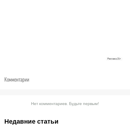
Реклама
21+
Комментарии
Нет комментариев. Будьте первым!
Недавние статьи