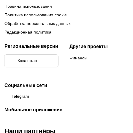
Правила использования
Политика использования cookie
Обработка персональных данных
Редакционная политика
Региональные версии
Другие проекты
Финансы
Казахстан
Социальные сети
Telegram
Мобильное приложение
Наши партнёры