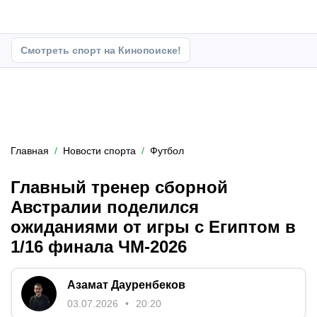
Смотреть спорт на Кинопоиске!
Главная
Новости спорта
Футбол
Главный тренер сборной
Австралии поделился
ожиданиями от игры с Египтом в
1/16 финала ЧМ-2026
Азамат Дауренбеков
03.07.2026
20:20