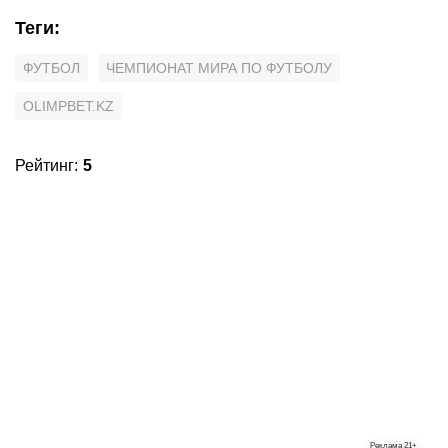
Теги
:
ФУТБОЛ
ЧЕМПИОНАТ МИРА ПО ФУТБОЛУ
OLIMPBET.KZ
Рейтинг
:
5
Реклама
21+