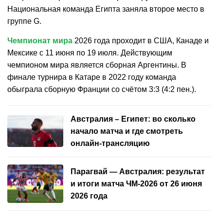
Национальная команда Египта заняла второе место в
группе G.
Чемпионат мира
2026 года проходит в США, Канаде и
Мексике с 11 июня по 19 июля. Действующим
чемпионом мира является сборная Аргентины. В
финале турнира в Катаре в 2022 году команда
обыграла сборную Франции со счётом 3:3 (4:2 пен.).
Австралия – Египет: во сколько
начало матча и где смотреть
онлайн-трансляцию
Парагвай — Австралия: результат
и итоги матча ЧМ-2026 от 26 июня
2026 года