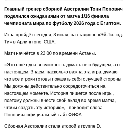
Главный тренер сборной Австралии Тони Попович
поделился ожиданиями от матча 1/16 финала
чемпионата мира по футболу 2026 года с Египтом.
Игра пройдёт сегодня, 3 июля, на стадионе «Эй-Ти-энд-
Ти» в Арлингтоне, США.
Матч начнётся в 23:00 по времени Астаны.
«Это ещё одна возможность думать не о будущем, а о
настоящем. Знаем, насколько важна эта игра, думаю,
что все игроки готовы показать себя с лучшей стороны.
Мы должны действительно сосредоточиться на
настоящем моменте. История пишется после игры,
поэтому должны внести свой вклад во время матча,
чтобы создать эту историю», - приводит слова
Поповича официальный сайт ФИФА.
Сборная Австралии стала второй в группе D.