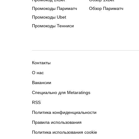
Промокоды Париматч
Обзор Париматч
Промокоды Ubet
Промокоды Тенниси
Контакты
О нас
Вакансии
Специально для Metaratings
RSS
Политика конфиденциальности
Правила использования
Политика использования cookie