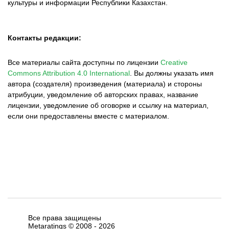
культуры и информации Республики Казахстан.
Контакты редакции:
Все материалы сайта доступны по лицензии
Creative
Commons Attribution 4.0 International
.
Вы должны указать имя
автора (создателя) произведения (материала) и стороны
атрибуции, уведомление об авторских правах, название
лицензии, уведомление об оговорке и ссылку на материал,
если они предоставлены вместе с материалом.
Все права защищены
Metaratings © 2008 -
2026