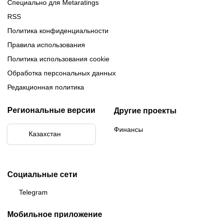
Специально для Metaratings
RSS
Политика конфиденциальности
Правила использования
Политика использования cookie
Обработка персональных данных
Редакционная политика
Региональные версии
Другие проекты
Финансы
Казахстан
Социальные сети
Telegram
Мобильное приложение