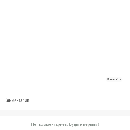
Реклама
21+
Комментарии
Нет комментариев. Будьте первым!