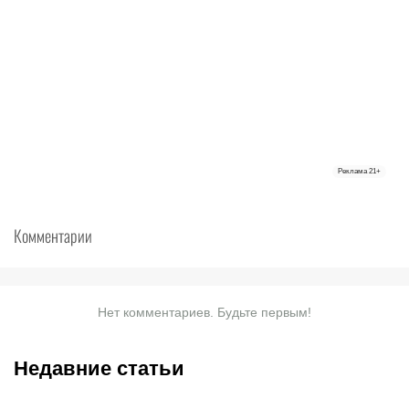
Реклама
21+
Комментарии
Нет комментариев. Будьте первым!
Недавние статьи