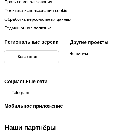
Правила использования
Политика использования cookie
Обработка персональных данных
Редакционная политика
Региональные версии
Другие проекты
Финансы
Казахстан
Социальные сети
Telegram
Мобильное приложение
Наши партнёры