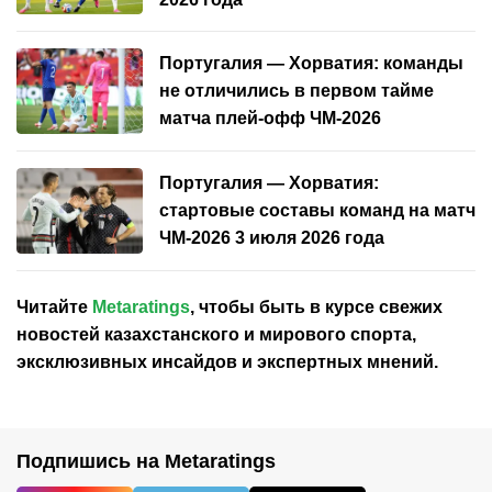
Португалия — Хорватия: команды
не отличились в первом тайме
матча плей-офф ЧМ-2026
Португалия — Хорватия:
стартовые составы команд на матч
ЧМ-2026 3 июля 2026 года
Читайте
Metaratings
, чтобы быть в курсе свежих
новостей
казахстанского
и мирового спорта,
эксклюзивных инсайдов и экспертных мнений.
Подпишись на Metaratings