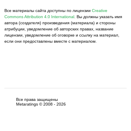
Все материалы сайта доступны по лицензии
Creative
Commons Attribution 4.0 International
.
Вы должны указать имя
автора (создателя) произведения (материала) и стороны
атрибуции, уведомление об авторских правах, название
лицензии, уведомление об оговорке и ссылку на материал,
если они предоставлены вместе с материалом.
Все права защищены
Metaratings © 2008 -
2026