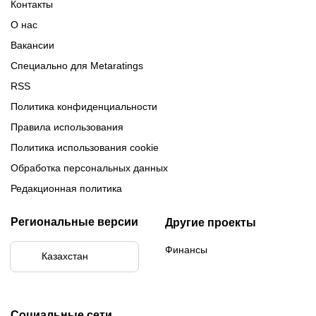
Контакты
Обзор Париматч
Обзор Тенниси
О нас
Вакансии
Специально для Metaratings
RSS
Политика конфиденциальности
Правила использования
Политика использования cookie
Обработка персональных данных
Редакционная политика
Региональные версии
Другие проекты
Финансы
Казахстан
Социальные сети