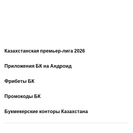
Казахстанская премьер-лига 2026
Расписание чемпионата
2026
Приложения БК на Андроид
Казахстана по футболу
Как смотреть онлайн КПЛ
Турнирная таблица КПЛ
Скачать 1хБет
Скачать Фонбет
Фрибеты БК
Скачать ОлимпБет
Скачать Ubet
Фрибеты 1xbet
Фрибеты без депозита
Скачать Париматч
Промокоды БК
Фрибет Олимпбет
Фрибеты за регистрацию
Промокоды Олимп Бет
Промокоды Ubet
Букмекерские конторы Казахстана
Промокод 1xBet
Промокоды Тенниси
Обзор Олимпбет
Обзор Ubet
Промокоды Париматч
Обзор 1xBet
Обзор Ойнабет