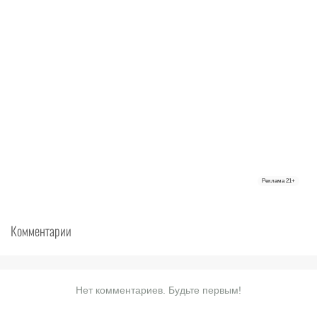
Реклама
21+
Комментарии
Нет комментариев. Будьте первым!