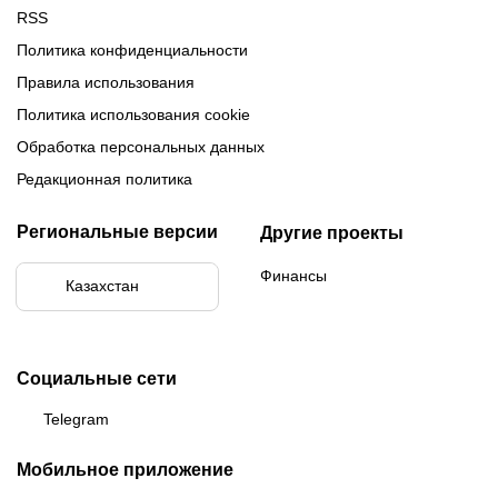
RSS
Политика конфиденциальности
Правила использования
Политика использования cookie
Обработка персональных данных
Редакционная политика
Региональные версии
Другие проекты
Финансы
Казахстан
Социальные сети
Telegram
Мобильное приложение