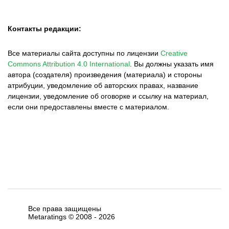
Контакты редакции:
Все материалы сайта доступны по лицензии
Creative
Commons Attribution 4.0 International
.
Вы должны указать имя
автора (создателя) произведения (материала) и стороны
атрибуции, уведомление об авторских правах, название
лицензии, уведомление об оговорке и ссылку на материал,
если они предоставлены вместе с материалом.
Все права защищены
Metaratings © 2008 -
2026