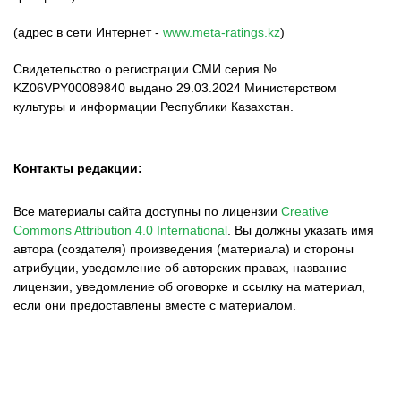
(адрес в сети Интернет -
www.meta-ratings.kz
)
Свидетельство о регистрации СМИ серия №
KZ06VPY00089840 выдано 29.03.2024 Министерством
культуры и информации Республики Казахстан.
Контакты редакции:
Все материалы сайта доступны по лицензии
Creative
Commons Attribution 4.0 International
.
Вы должны указать имя
автора (создателя) произведения (материала) и стороны
атрибуции, уведомление об авторских правах, название
лицензии, уведомление об оговорке и ссылку на материал,
если они предоставлены вместе с материалом.