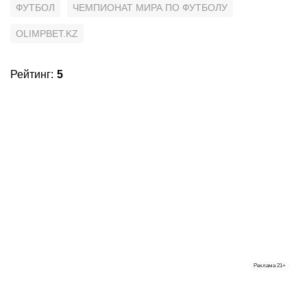
ФУТБОЛ
ЧЕМПИОНАТ МИРА ПО ФУТБОЛУ
OLIMPBET.KZ
Рейтинг
:
5
Реклама
21+