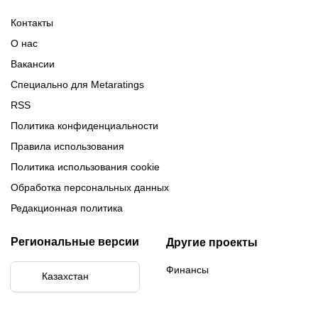
Обзор 1xBet
Обзор Ойнабет
Контакты
Обзор Париматч
Обзор Тенниси
О нас
Вакансии
Специально для Metaratings
RSS
Политика конфиденциальности
Правила использования
Политика использования cookie
Обработка персональных данных
Редакционная политика
Региональные версии
Другие проекты
Финансы
Казахстан