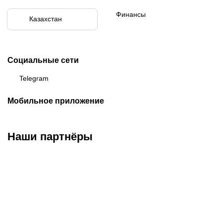
Финансы
Казахстан
Социальные сети
Telegram
Мобильное приложение
Наши партнёры
ФК «Кайрат»
ФК «Астана»
ФК «Тобол»