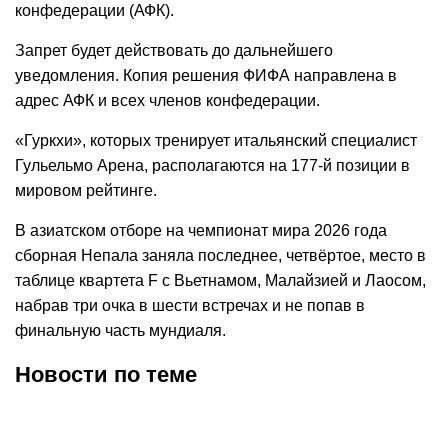
конфедерации (АФК).
Запрет будет действовать до дальнейшего
уведомления. Копия решения ФИФА направлена в
адрес АФК и всех членов конфедерации.
«Гуркхи», которых тренирует итальянский специалист
Гульельмо Арена, располагаются на 177-й позиции в
мировом рейтинге.
В азиатском отборе на чемпионат мира 2026 года
сборная Непала заняла последнее, четвёртое, место в
таблице квартета F с Вьетнамом, Малайзией и Лаосом,
набрав три очка в шести встречах и не попав в
финальную часть мундиаля.
Новости по теме