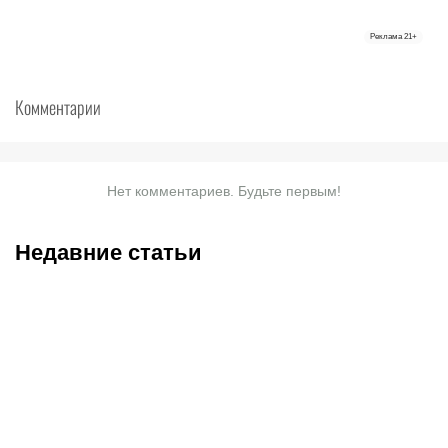
Реклама
21+
Комментарии
Нет комментариев. Будьте первым!
Недавние статьи
05.08.2026
22:07
05.08.2026
21:03